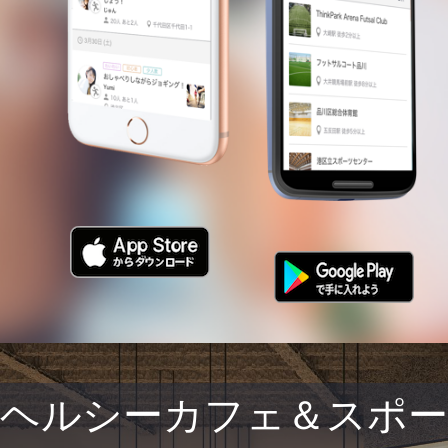
ヘルシーカフェ＆スポー