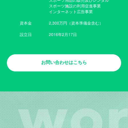
スポーツ用品の販売及びレンタル
スポーツ施設の利用促進事業
インターネット広告事業
資本金
2,300万円（資本準備金含む）
設立日
2016年2月17日
お問い合わせはこちら