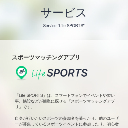
サービス
Service "Life SPORTS"
スポーツマッチングアプリ
「Life SPORTS」は、スマートフォンでイベントや習い
事、施設などが簡単に探せる『スポーツマッチングアプ
リ』です。
自身が行いたいスポーツの参加者を募ったり、他のユーザ
ーが募集しているスポーツイベントに参加したり、初心者