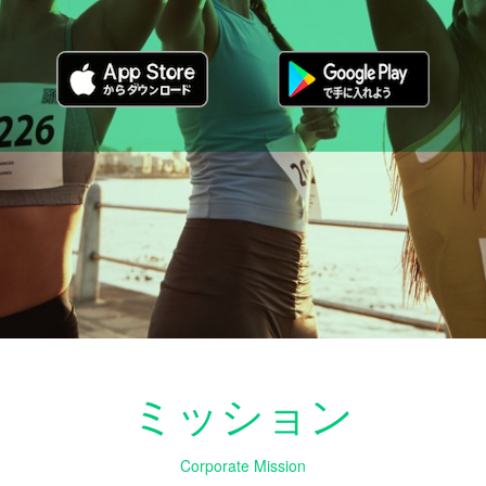
ミッション
Corporate Mission