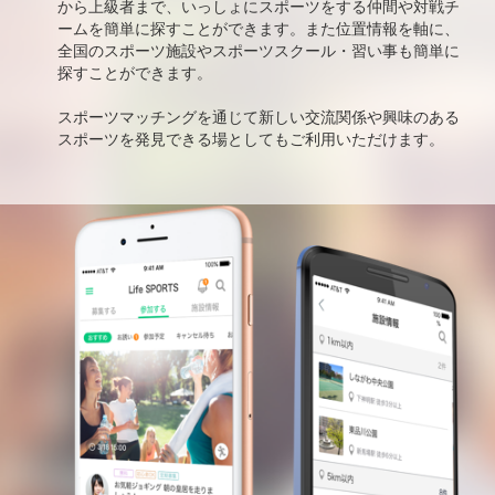
から上級者まで、いっしょにスポーツをする仲間や対戦チ
ームを簡単に探すことができます。また位置情報を軸に、
全国のスポーツ施設やスポーツスクール・習い事も簡単に
探すことができます。
スポーツマッチングを通じて新しい交流関係や興味のある
スポーツを発見できる場としてもご利用いただけます。