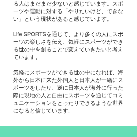
る人はまだまだ少ないと感じています。スポ
ーツや運動に対する「やりたいけど、できな
い」という現状があると感じています。
Life SPORTSを通じて、より多くの人にスポ
ーツの楽しさを伝え、気軽にスポーツができ
る世の中を創ることで変えていきたいと考え
ています。
気軽にスポーツができる世の中になれば、海
外から日本に来た外国人と日本人が一緒にス
ポーツをしたり、逆に日本人が海外に行った
際に現地の人と自由にスポーツを通じてコミ
ュニケーションをとったりできるような世界
になると信じています。