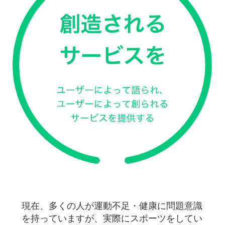
現在、多くの人が運動不足・健康に問題意識
を持っていますが、実際にスポーツをしてい